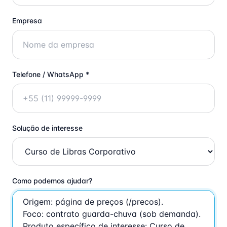
Empresa
Telefone / WhatsApp *
Solução de interesse
Como podemos ajudar?