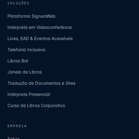
SOLUÇÕES
Plataforma SignumWeb
Intérprete em Videoconferência
Lives, EAD & Eventos Acessíveis
Telefonia Inclusiva
Libras Bot
Janela de Libras
Tradução de Documentos e Sites
Intérprete Presencial
Curso de Libras Corporativo
EMPRESA
Sobre