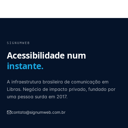
SIGNUMWEB
Acessibilidade num
instante.
A infraestrutura brasileira de comunicação em
Libras. Negócio de impacto privado, fundado por
uma pessoa surda em 2017.
contato@signumweb.com.br