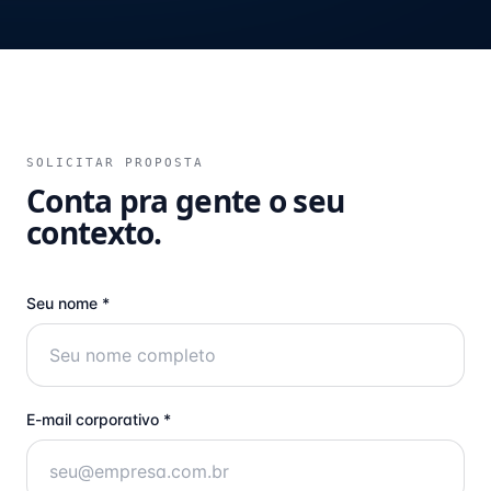
SOLICITAR PROPOSTA
Conta pra gente o seu
contexto.
Seu nome *
E-mail corporativo *