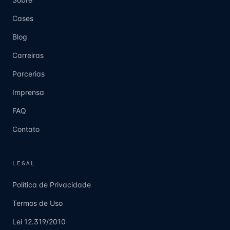
Cases
Blog
Carreiras
Parcerias
Imprensa
FAQ
Contato
LEGAL
Política de Privacidade
Termos de Uso
Lei 12.319/2010