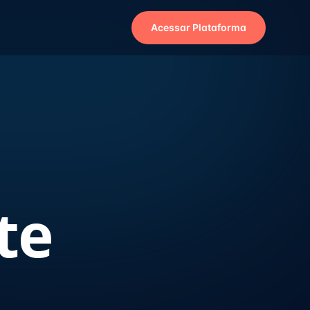
Acessar Plataforma
te