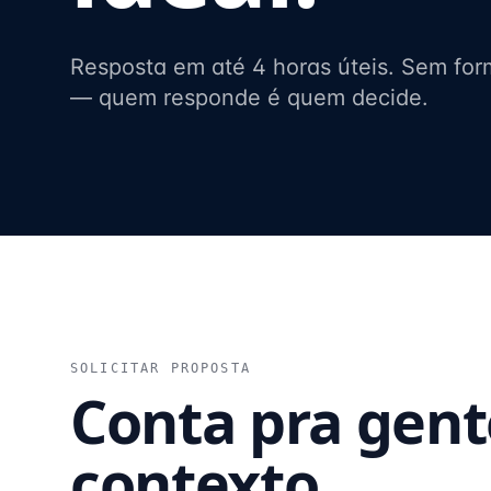
Resposta em até 4 horas úteis. Sem for
— quem responde é quem decide.
SOLICITAR PROPOSTA
Conta pra gent
contexto.