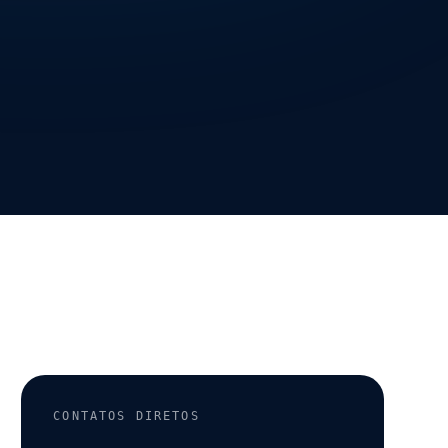
CONTATOS DIRETOS