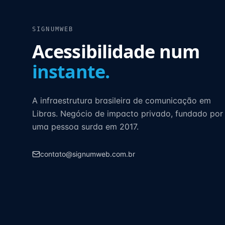
SIGNUMWEB
Acessibilidade num
instante.
A infraestrutura brasileira de comunicação em
Libras. Negócio de impacto privado, fundado por
uma pessoa surda em 2017.
contato@signumweb.com.br