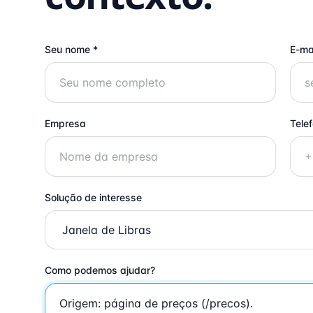
Seu nome *
E-ma
Empresa
Tele
Solução de interesse
Como podemos ajudar?