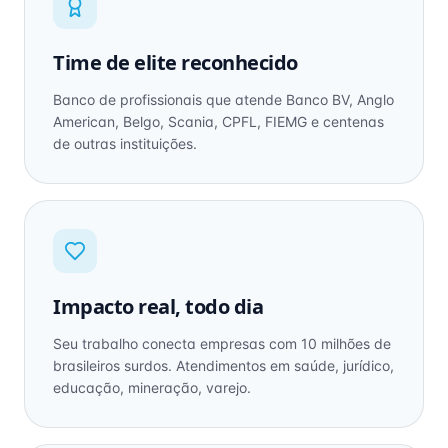
Time de elite reconhecido
Banco de profissionais que atende Banco BV, Anglo
American, Belgo, Scania, CPFL, FIEMG e centenas
de outras instituições.
Impacto real, todo dia
Seu trabalho conecta empresas com 10 milhões de
brasileiros surdos. Atendimentos em saúde, jurídico,
educação, mineração, varejo.