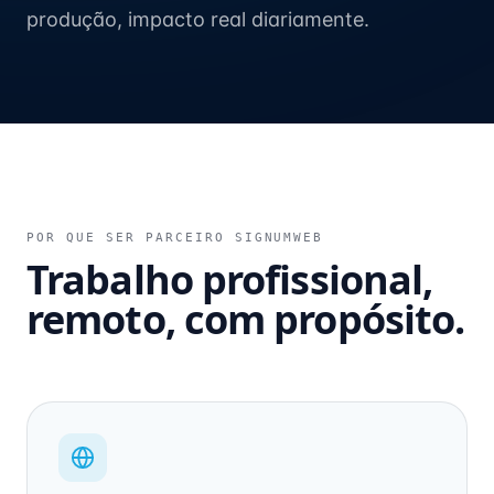
produção, impacto real diariamente.
POR QUE SER PARCEIRO SIGNUMWEB
Trabalho profissional,
remoto, com propósito.