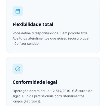
Flexibilidade total
Você define a disponibilidade. Sem jornada fixa.
Aceita os atendimentos que quiser, recusa o que
não fizer sentido.
Conformidade legal
Operação dentro da Lei 12.319/2010. Cláusulas de
sigilo. Duplas profissionais para atendimentos
longos (Febrapils).