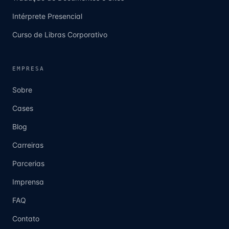
Intérprete Presencial
Curso de Libras Corporativo
EMPRESA
Sobre
Cases
Blog
Carreiras
Parcerias
Imprensa
FAQ
Contato