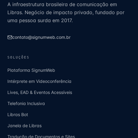
A infraestrutura brasileira de comunicação em
Libras. Negócio de impacto privado, fundado por
uma pessoa surda em 2017.
contato@signumweb.com.br
SOLUÇÕES
Plataforma SignumWeb
Intérprete em Videoconferência
Lives, EAD & Eventos Acessíveis
Telefonia Inclusiva
Libras Bot
Janela de Libras
Tradução de Documentos e Sites