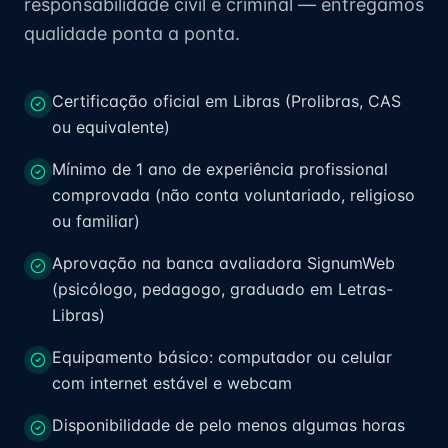
responsabilidade civil e criminal — entregamos
qualidade ponta a ponta.
Certificação oficial em Libras (Prolibras, CAS
ou equivalente)
Mínimo de 1 ano de experiência profissional
comprovada (não conta voluntariado, religioso
ou familiar)
Aprovação na banca avaliadora SignumWeb
(psicólogo, pedagogo, graduado em Letras-
Libras)
Equipamento básico: computador ou celular
com internet estável e webcam
Disponibilidade de pelo menos algumas horas