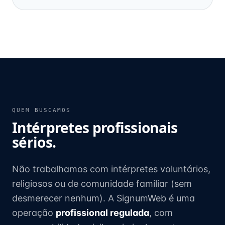
QUEM BUSCAMOS
Intérpretes profissionais
sérios.
Não trabalhamos com intérpretes voluntários,
religiosos ou de comunidade familiar (sem
desmerecer nenhum). A SignumWeb é uma
operação
profissional regulada
, com