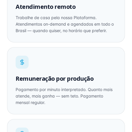
Atendimento remoto
Trabalhe de casa pela nossa Plataforma.
Atendimentos on-demand e agendados em todo o
Brasil — quando quiser, no horário que preferir.
Remuneração por produção
Pagamento por minuto interpretado. Quanto mais
atende, mais ganha — sem teto. Pagamento
mensal regular.