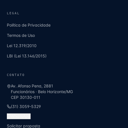
LEGAL
Política de Privacidade
Termos de Uso
Lei 12.319/2010
LBI (Lei 13.146/2015)
CONTATO
Av. Afonso Pena, 2881
Funcionários
·
Belo Horizonte
/
MG
CEP
30130-011
(31) 3059-5329
WhatsApp
Solicitar proposta