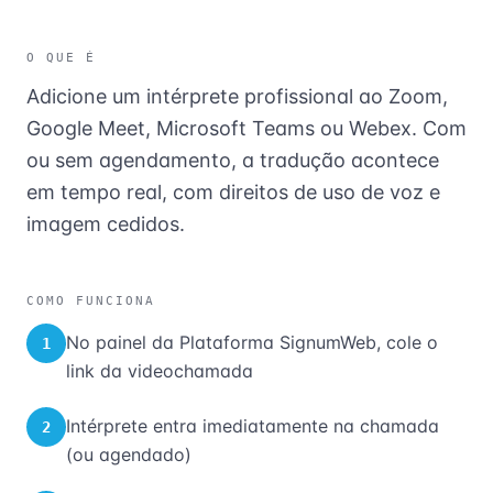
O QUE É
Adicione um intérprete profissional ao Zoom,
Google Meet, Microsoft Teams ou Webex. Com
ou sem agendamento, a tradução acontece
em tempo real, com direitos de uso de voz e
imagem cedidos.
COMO FUNCIONA
No painel da Plataforma SignumWeb, cole o
1
link da videochamada
Intérprete entra imediatamente na chamada
2
(ou agendado)