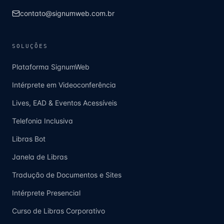
contato@signumweb.com.br
SOLUÇÕES
Plataforma SignumWeb
Intérprete em Videoconferência
Lives, EAD & Eventos Acessíveis
Telefonia Inclusiva
Libras Bot
Janela de Libras
Tradução de Documentos e Sites
Intérprete Presencial
Curso de Libras Corporativo