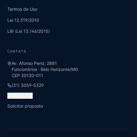
Termos de Uso
Lei 12.319/2010
LBI (Lei 13.146/2015)
CONTATO
Av. Afonso Pena, 2881
Funcionários
·
Belo Horizonte
/
MG
CEP
30130-011
(31) 3059-5329
WhatsApp
Solicitar proposta