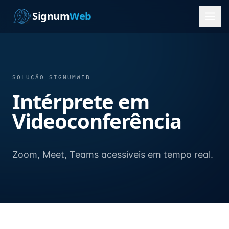
Signum
Web
SOLUÇÃO SIGNUMWEB
Intérprete em
Videoconferência
Zoom, Meet, Teams acessíveis em tempo real.