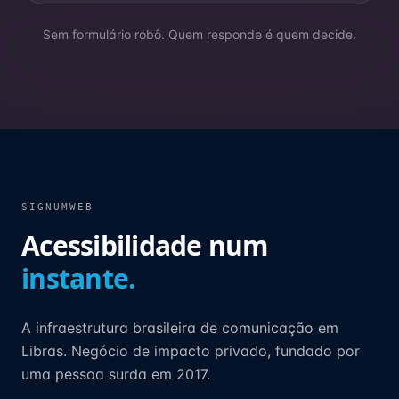
Sem formulário robô. Quem responde é quem decide.
SIGNUMWEB
Acessibilidade num
instante.
A infraestrutura brasileira de comunicação em
Libras. Negócio de impacto privado, fundado por
uma pessoa surda em 2017.