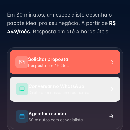
Em 30 minutos, um especialista desenha o
pacote ideal pro seu negócio. A partir de
R$
449/mês
. Resposta em até 4 horas úteis.
Solicitar proposta
Resposta em 4h úteis
Conversar no WhatsApp
Direto com nosso time comercial
Agendar reunião
30 minutos com especialista