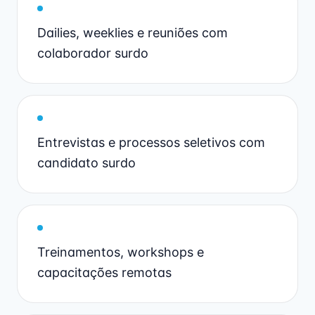
Dailies, weeklies e reuniões com
colaborador surdo
Entrevistas e processos seletivos com
candidato surdo
Treinamentos, workshops e
capacitações remotas