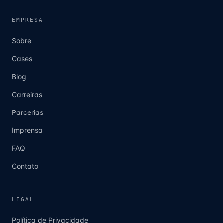
EMPRESA
Sobre
Cases
Blog
Carreiras
Parcerias
Imprensa
FAQ
Contato
LEGAL
Política de Privacidade