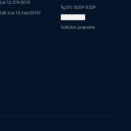
Lei 12.319/2010
(31) 3059-5329
LBI (Lei 13.146/2015)
WhatsApp
Solicitar proposta