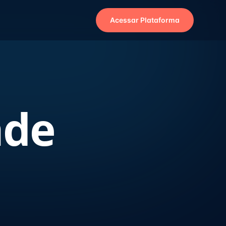
Acessar Plataforma
ade