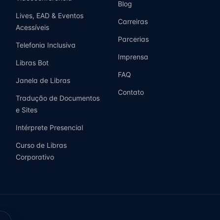
Blog
Lives, EAD & Eventos
Carreiras
Acessíveis
Parcerias
Telefonia Inclusiva
Imprensa
Libras Bot
FAQ
Janela de Libras
Contato
Tradução de Documentos
e Sites
Intérprete Presencial
Curso de Libras
Corporativo