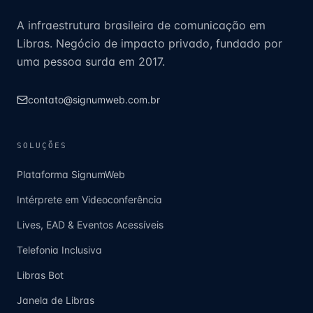
A infraestrutura brasileira de comunicação em
Libras. Negócio de impacto privado, fundado por
uma pessoa surda em 2017.
contato@signumweb.com.br
SOLUÇÕES
Plataforma SignumWeb
Intérprete em Videoconferência
Lives, EAD & Eventos Acessíveis
Telefonia Inclusiva
Libras Bot
Janela de Libras