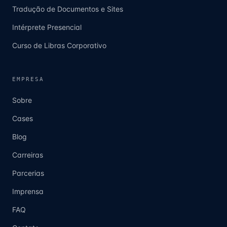
Tradução de Documentos e Sites
Intérprete Presencial
Curso de Libras Corporativo
EMPRESA
Sobre
Cases
Blog
Carreiras
Parcerias
Imprensa
FAQ