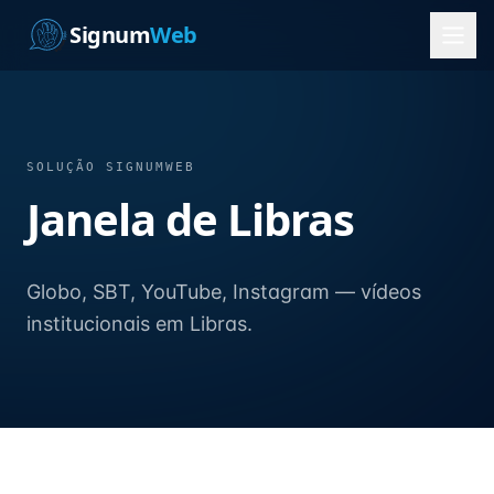
Signum
Web
SOLUÇÃO SIGNUMWEB
Janela de Libras
Globo, SBT, YouTube, Instagram — vídeos
institucionais em Libras.