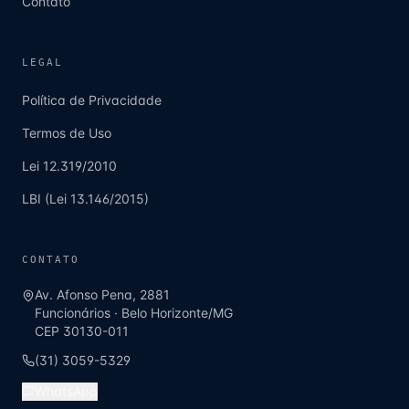
Contato
LEGAL
Política de Privacidade
Termos de Uso
Lei 12.319/2010
LBI (Lei 13.146/2015)
CONTATO
Av. Afonso Pena, 2881
Funcionários
·
Belo Horizonte
/
MG
CEP
30130-011
(31) 3059-5329
WhatsApp