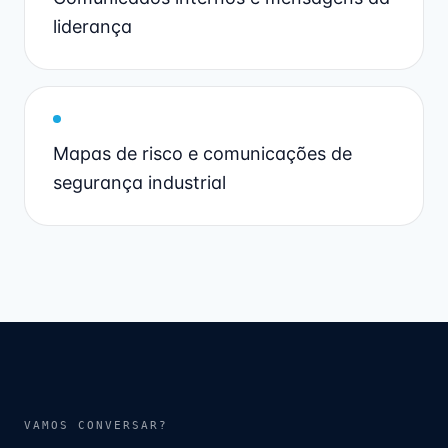
liderança
Mapas de risco e comunicações de
segurança industrial
VAMOS CONVERSAR?