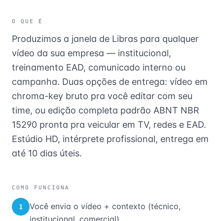
O QUE É
Produzimos a janela de Libras para qualquer
vídeo da sua empresa — institucional,
treinamento EAD, comunicado interno ou
campanha. Duas opções de entrega: vídeo em
chroma-key bruto pra você editar com seu
time, ou edição completa padrão ABNT NBR
15290 pronta pra veicular em TV, redes e EAD.
Estúdio HD, intérprete profissional, entrega em
até 10 dias úteis.
COMO FUNCIONA
Você envia o vídeo + contexto (técnico,
1
institucional, comercial)